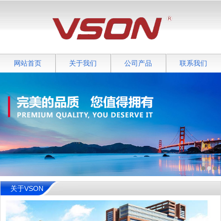
网站首页
关于我们
公司产品
联系我们
关于VSON