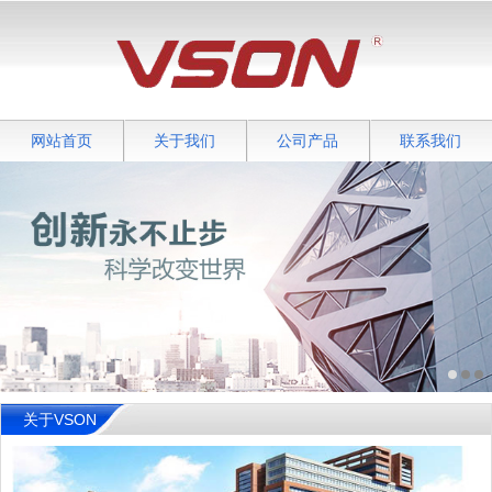
网站首页
关于我们
公司产品
联系我们
关于VSON