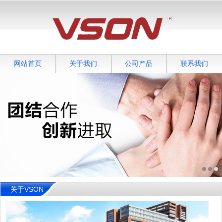
网站首页
关于我们
公司产品
联系我们
关于VSON