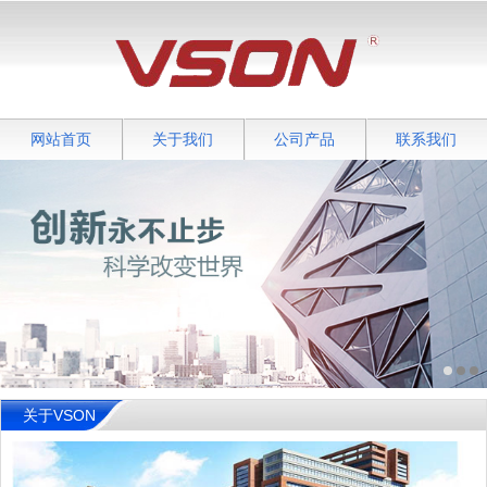
网站首页
关于我们
公司产品
联系我们
关于VSON