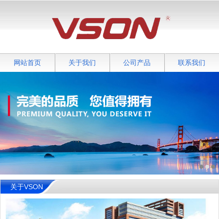
网站首页
关于我们
公司产品
联系我们
关于VSON